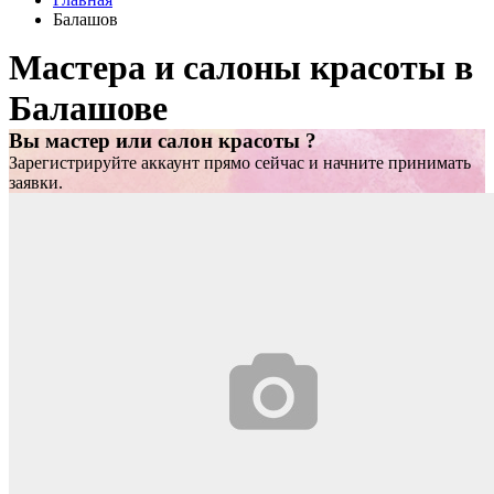
Балашов
Мастера и салоны красоты в
Балашове
Вы мастер или салон красоты ?
Зарегистрируйте аккаунт прямо сейчас и начните принимать
заявки.