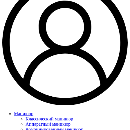
Маникюр
Классический маникюр
Аппаратный маникюр
Комбинированный маникюр